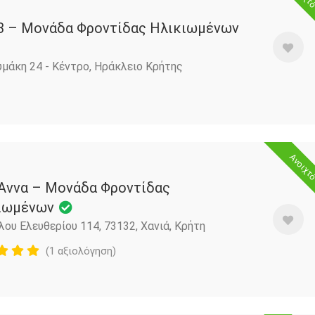
3 – Μονάδα Φροντίδας Ηλικιωμένων
μάκη 24 - Κέντρο, Ηράκλειο Κρήτης
Ανοιχτ
 Άννα – Μονάδα Φροντίδας
ιωμένων
λου Ελευθερίου 114, 73132, Χανιά, Κρήτη
(1 αξιολόγηση)