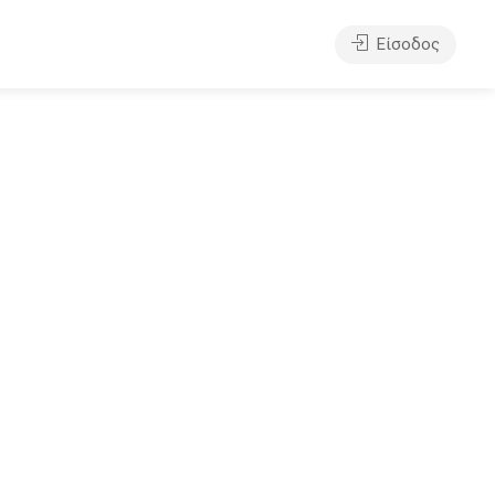
Είσοδος