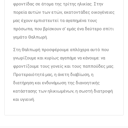
φροντίδας σε άτομα της τρίτης ηλικίας. Στην
πορεία αυτών των ετών, εκατοντάδες οικογένειες
μας έχουν εμπιστευτεί τα αγαπημένα τους
πρόσωπα, που βρίσκουν σ’ εμάς ένα δεύτερο σπίτι
γεμάτο Θαλπωρή.
Στη Θαλπωρή προσφέρουμε απλόχερα αυτό που
γνωρίζουμε και κυρίως αγαπάμε να κάνουμε: να
φροντίζουμε τους γονείς και τους παππούδες μας.
Προτεραιότητά μας, η άνετη διαβίωση, η
διατήρηση και ενδυνάμωση της διανοητικής
κατάστασης των ηλικιωμένων, η σωστή διατροφή
και υγιεινή.