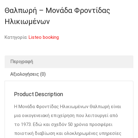
Θαλπωρή – Μονάδα Φροντίδας
Ηλικιωμένων
Κατηγορία:
Listeo booking
Περιγραφή
Αξιολογήσεις (0)
Product Description
Η Μονάδα Φροντίδας Ηλικιωμένων Θαλπωρή είναι
μια οικογενειακή επιχείρηση που λειτουργεί από
το 1973. Εδώ και σχεδόν 50 χρόνια προσφέρει
ποιοτική διαβίωση και ολοκληρωμένες υπηρεσίες