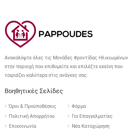
Ανακαλύψτε όλες τις Μονάδες Φροντίδας Ηλικιωμένων
στην περιοχή που επιθυμείτε και επιλέξτε εκείνη που
ταιριάζει καλύτερα στις ανάγκες σας.
Βοηθητικές Σελίδες
Όροι & Προϋποθέσεις
Φόρμα
Πολιτική Απορρήτου
Για Επαγγελματίες
Επικοινωνία
Νέα Καταχώρηση