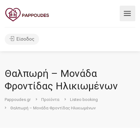
Είσοδος
Θαλπωρή – Μονάδα
Φροντίδας Ηλικιωμένων
Pappoudes.gr
Προϊόντα
Listeo booking
Θαλπωρή – Μονάδα Φροντίδας Ηλικιωμένων