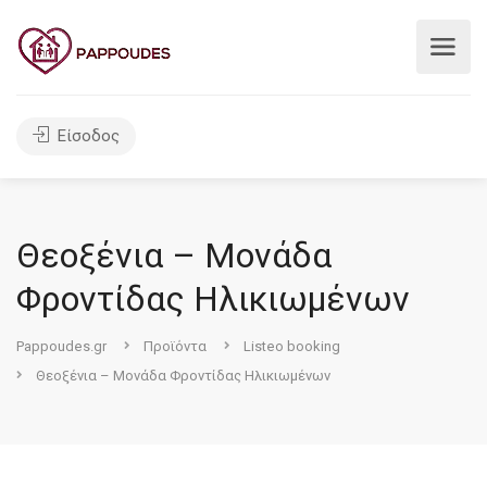
Είσοδος
Θεοξένια – Μονάδα
Φροντίδας Ηλικιωμένων
Pappoudes.gr
Προϊόντα
Listeo booking
Θεοξένια – Μονάδα Φροντίδας Ηλικιωμένων