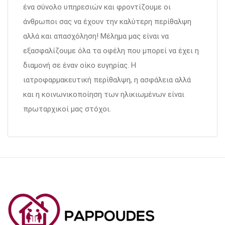
ένα σύνολο υπηρεσιών και φροντίζουμε οι
άνθρωποι σας να έχουν την καλύτερη περίθαλψη
αλλά και απασχόληση! Μέλημα μας είναι να
εξασφαλίζουμε όλα τα οφέλη που μπορεί να έχει η
διαμονή σε έναν οίκο ευγηρίας. Η
ιατροφαρμακευτική περίθαλψη, η ασφάλεια αλλά
και η κοινωνικοποίηση των ηλικιωμένων είναι
πρωταρχικοί μας στόχοι.