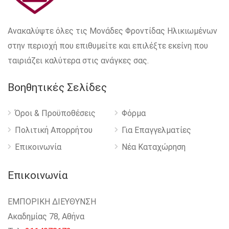
Ανακαλύψτε όλες τις Μονάδες Φροντίδας Ηλικιωμένων
στην περιοχή που επιθυμείτε και επιλέξτε εκείνη που
ταιριάζει καλύτερα στις ανάγκες σας.
Βοηθητικές Σελίδες
Όροι & Προϋποθέσεις
Φόρμα
Πολιτική Απορρήτου
Για Επαγγελματίες
Επικοινωνία
Νέα Καταχώρηση
Επικοινωνία
ΕΜΠΟΡΙΚΗ ΔΙΕΥΘΥΝΣΗ
Ακαδημίας 78, Αθήνα