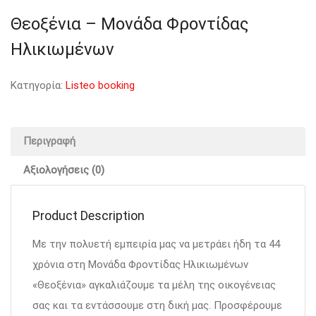
Θεοξένια – Μονάδα Φροντίδας
Ηλικιωμένων
Κατηγορία:
Listeo booking
Περιγραφή
Αξιολογήσεις (0)
Product Description
Με την πολυετή εμπειρία μας να μετράει ήδη τα 44
χρόνια στη Μονάδα Φροντίδας Ηλικιωμένων
«Θεοξένια» αγκαλιάζουμε τα μέλη της οικογένειας
σας και τα εντάσσουμε στη δική μας. Προσφέρουμε