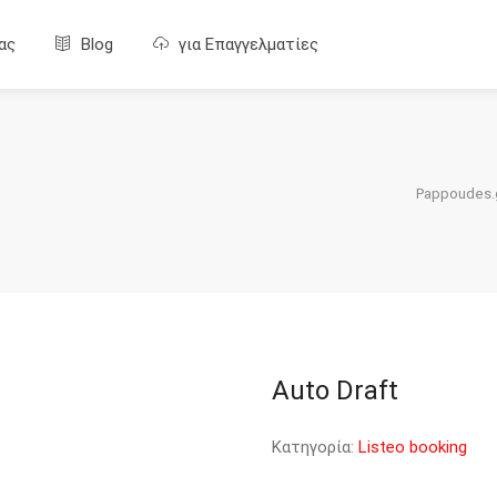
ας
Blog
για Επαγγελματίες
Pappoudes.
Auto Draft
Κατηγορία:
Listeo booking