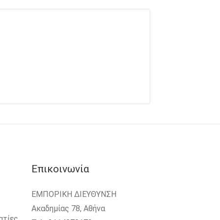
Επικοινωνία
ΕΜΠΟΡΙΚΗ ΔΙΕΥΘΥΝΣΗ
Ακαδημίας 78, Αθήνα
ατίες