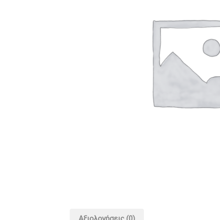
Αξιολογήσεις (0)