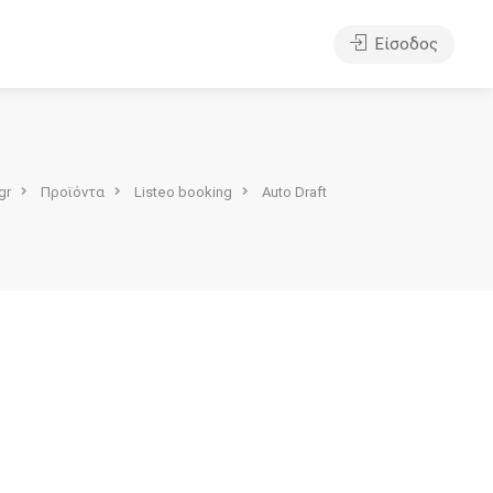
Είσοδος
gr
Προϊόντα
Listeo booking
Auto Draft